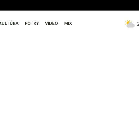
KULTÚRA
FOTKY
VIDEO
MIX