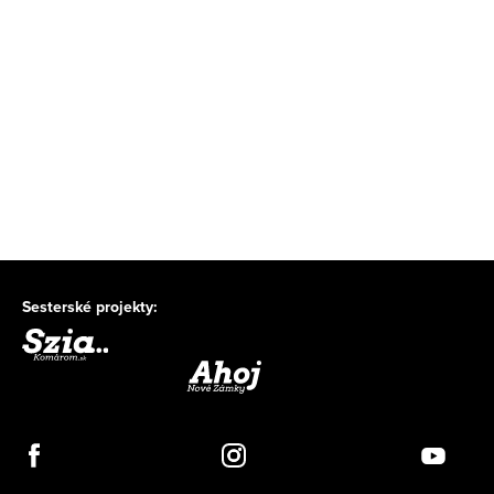
Sesterské projekty: