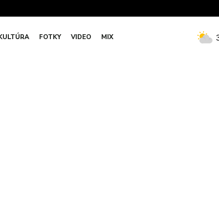
KULTÚRA
FOTKY
VIDEO
MIX