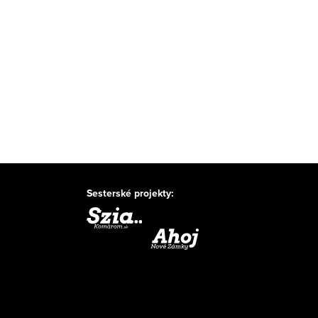
Sesterské projekty: