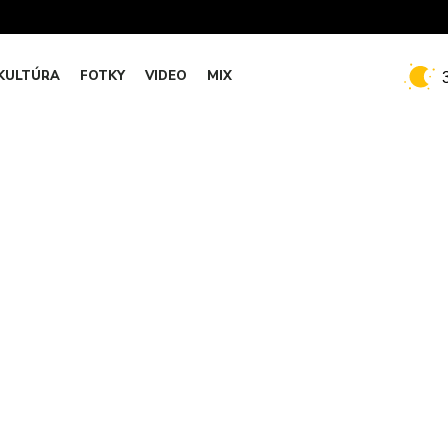
KULTÚRA
FOTKY
VIDEO
MIX