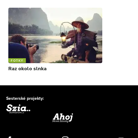
FOTKY
Raz okolo slnka
Sesterské projekty: