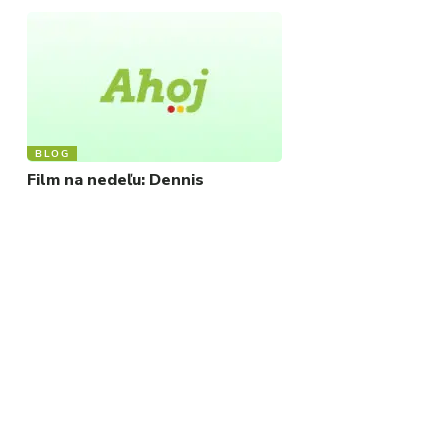
BLOG
Film na nedeľu: Dennis