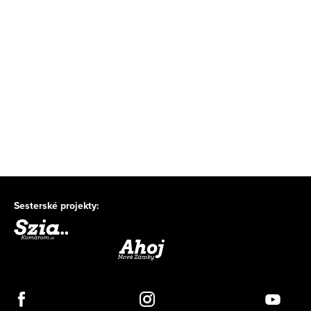
Sesterské projekty: