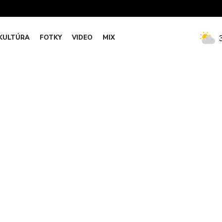
KULTÚRA
FOTKY
VIDEO
MIX