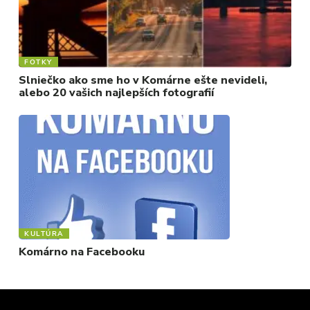
FOTKY
Slniečko ako sme ho v Komárne ešte nevideli,
alebo 20 vašich najlepších fotografií
KULTÚRA
Komárno na Facebooku