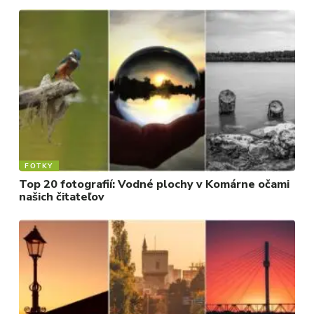
FOTKY
Top 20 fotografií: Vodné plochy v Komárne očami
našich čitateľov