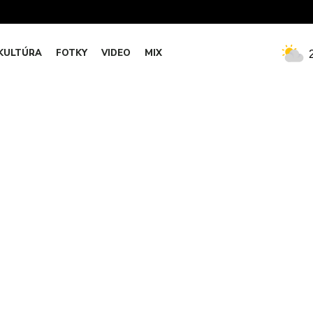
KULTÚRA
FOTKY
VIDEO
MIX