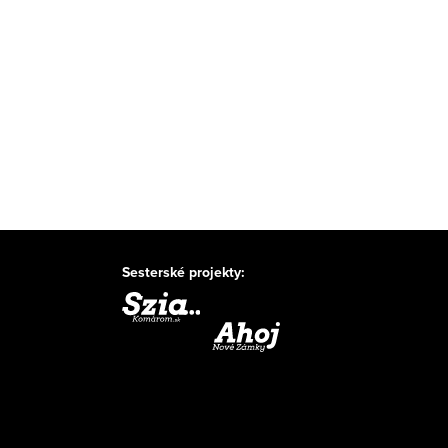
Sesterské projekty: