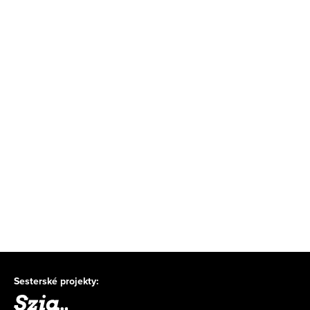
Sesterské projekty: