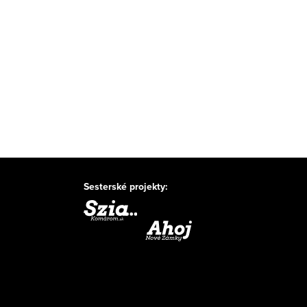
Sesterské projekty: