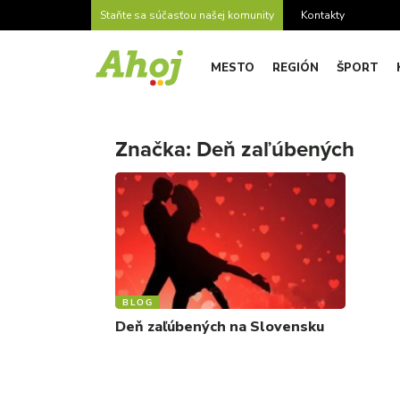
Staňte sa súčasťou našej komunity
Kontakty
MESTO
REGIÓN
ŠPORT
Značka:
Deň zaľúbených
BLOG
Deň zaľúbených na Slovensku