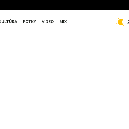
KULTÚRA
FOTKY
VIDEO
MIX