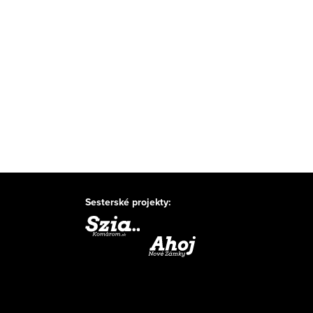
Sesterské projekty: