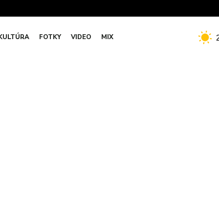
KULTÚRA
FOTKY
VIDEO
MIX