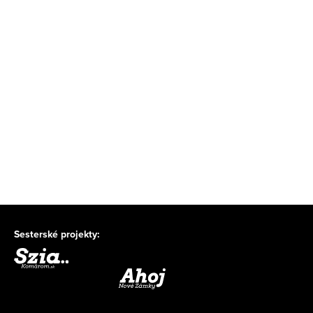
Sesterské projekty: