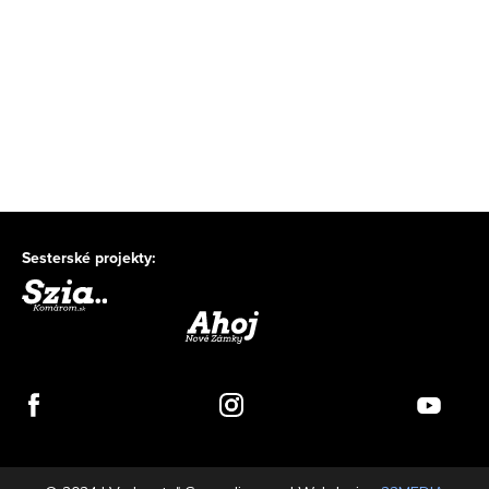
Sesterské projekty: