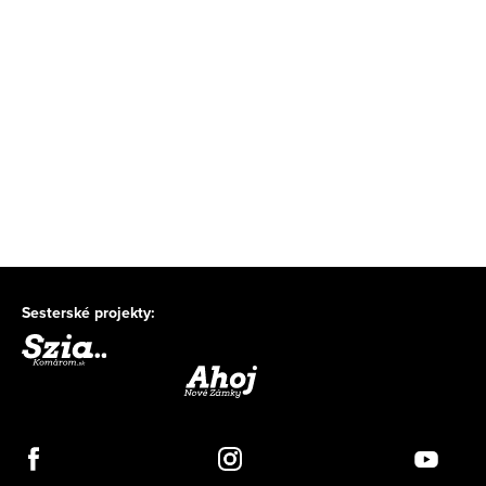
Sesterské projekty: