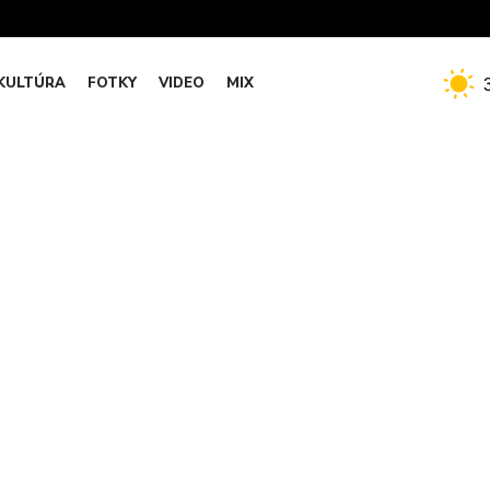
KULTÚRA
FOTKY
VIDEO
MIX