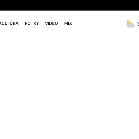
KULTÚRA
FOTKY
VIDEO
MIX