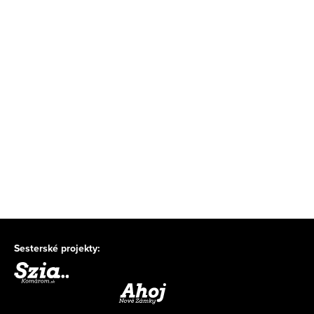
Sesterské projekty: