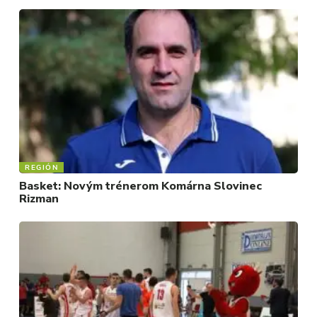
REGIÓN
Basket: Novým trénerom Komárna Slovinec
Rizman