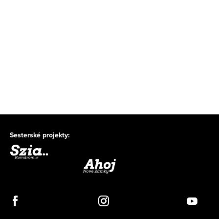
Sesterské projekty: