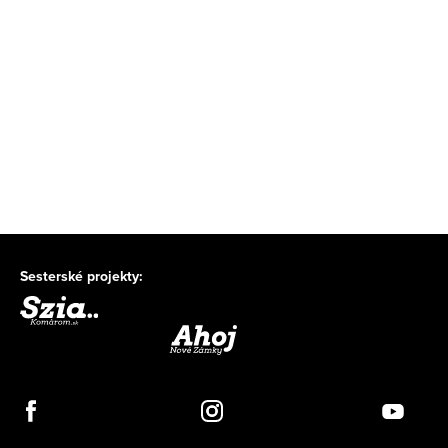
Sesterské projekty: