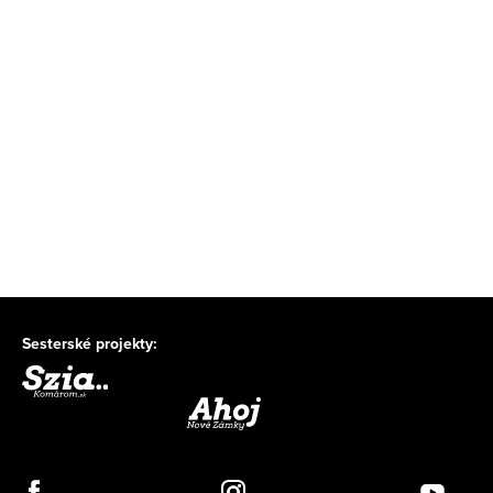
Sesterské projekty: