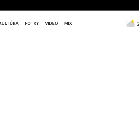
KULTÚRA
FOTKY
VIDEO
MIX