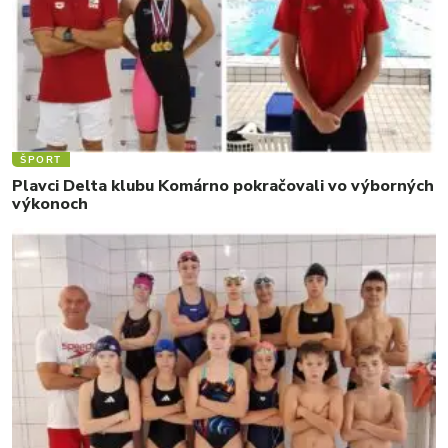
ŠPORT
Plavci Delta klubu Komárno pokračovali vo výborných
výkonoch