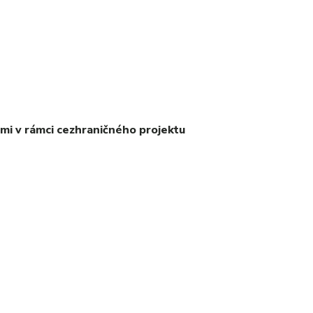
i v rámci cezhraničného projektu