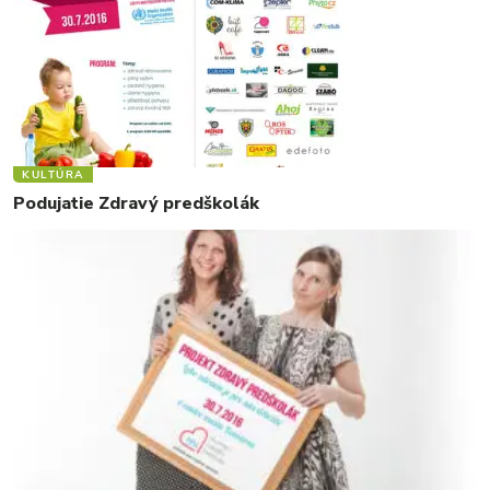
KULTÚRA
Podujatie Zdravý predškolák