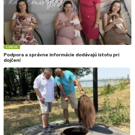
ĽUDIA
Podpora a správne informácie dodávajú istotu pri
dojčení