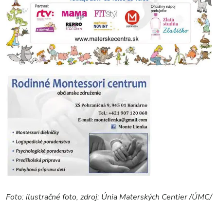
Foto: ilustračné foto, zdroj: Únia Materských Centier /ÚMC/