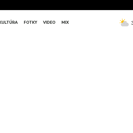
KULTÚRA
FOTKY
VIDEO
MIX