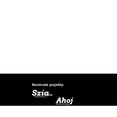
Sesterské projekty: