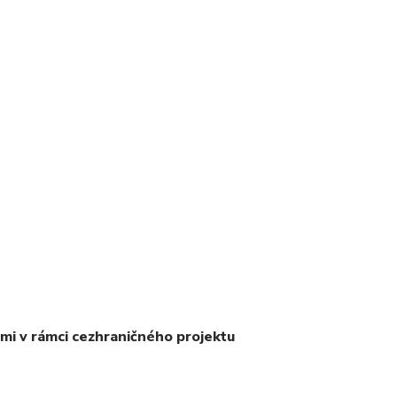
i v rámci cezhraničného projektu