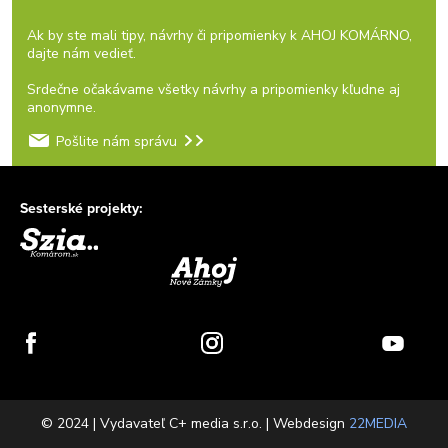
Ak by ste mali tipy, návrhy či pripomienky k AHOJ KOMÁRNO,
dajte nám vedieť.
Srdečne očakávame všetky návrhy a pripomienky kľudne aj
anonymne.
Pošlite nám správu
Sesterské projekty:
© 2024 | Vydavateľ C+ media s.r.o. | Webdesign
22MEDIA