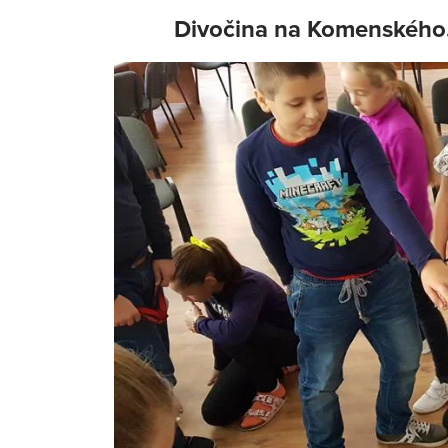
Divočina na Komenského…