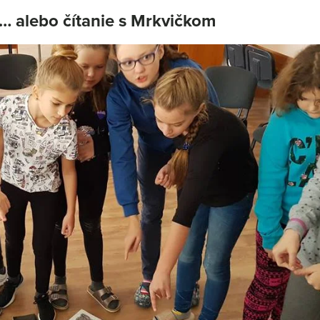
 alebo čítanie s Mrkvičkom