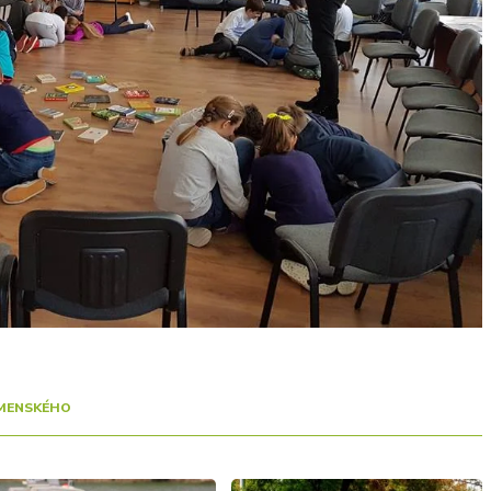
OMENSKÉHO