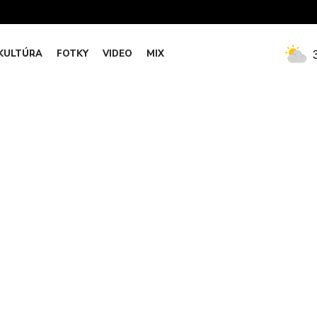
KULTÚRA
FOTKY
VIDEO
MIX